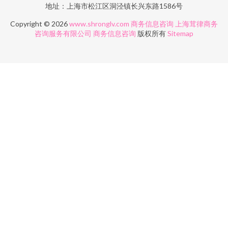
地址：上海市松江区洞泾镇长兴东路1586号
Copyright © 2026
www.shronglv.com
商务信息咨询
上海茸律商务
咨询服务有限公司
商务信息咨询
版权所有
Sitemap