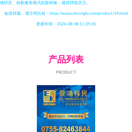
域经济、创新服务模式的新样板，值得持续关注。
如若转载，请注明出处：http://www.shronglv.com/product/14.html
更新时间：2026-08-08 11:39:05
产品列表
PRODUCT