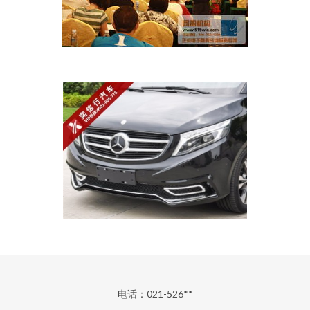
电话：021-526**