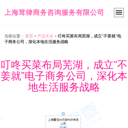
上海茸律商务咨询服务有限公司
当前位置：
首页
>
产品大全
>
叮咚买菜布局芜湖，成立“不姜就”电
子商务公司，深化本地生活服务战略
叮咚买菜布局芜湖，成立“不
姜就”电子商务公司，深化本
地生活服务战略