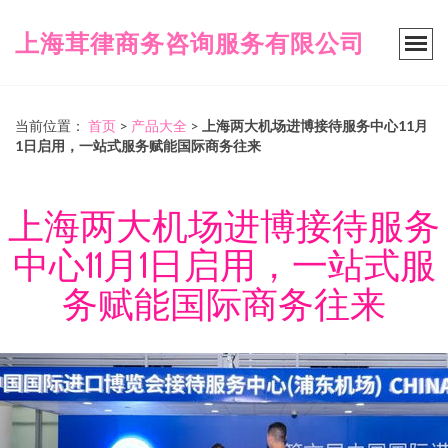
上海茸律商务咨询服务有限公司
当前位置：
首页
>
产品大全
>
上海两大机场进博接待服务中心11月
1日启用，一站式服务赋能国际商务往来
上海两大机场进博接待服务
中心11月1日启用，一站式服
务赋能国际商务往来