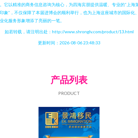
。它以精准的商务信息咨询为核心，为四海宾朋提供温暖、专业的“上海
印象”，不仅保障了本届进博会的顺利举行，也为上海这座城市的国际化
业化服务形象增添了亮丽的一笔。
如若转载，请注明出处：http://www.shronglv.com/product/13.html
更新时间：2026-08-06 23:48:33
产品列表
PRODUCT