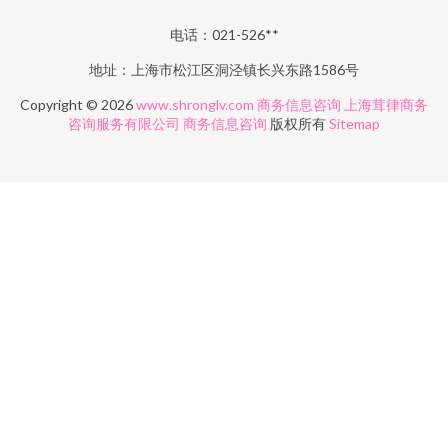
电话：021-526**
地址：上海市松江区洞泾镇长兴东路1586号
Copyright © 2026
www.shronglv.com
商务信息咨询
上海茸律商务
咨询服务有限公司
商务信息咨询
版权所有
Sitemap